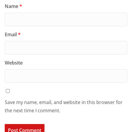
Name
*
Email
*
Website
Save my name, email, and website in this browser for
the next time I comment.