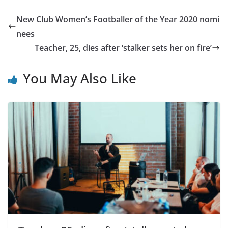
New Club Women’s Footballer of the Year 2020 nomi
nees
Teacher, 25, dies after ‘stalker sets her on fire’
You May Also Like