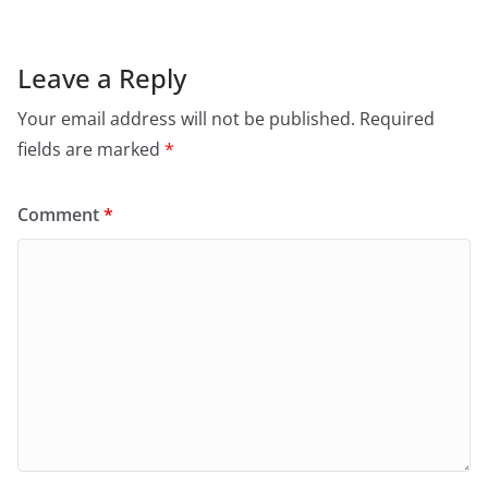
Leave a Reply
Your email address will not be published.
Required
fields are marked
*
Comment
*