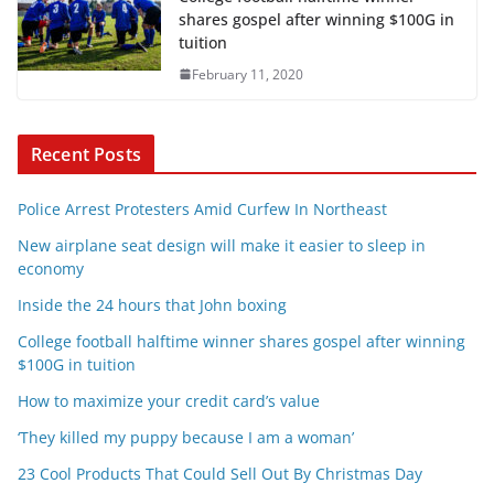
shares gospel after winning $100G in
tuition
February 11, 2020
Recent Posts
Police Arrest Protesters Amid Curfew In Northeast
New airplane seat design will make it easier to sleep in
economy
Inside the 24 hours that John boxing
College football halftime winner shares gospel after winning
$100G in tuition
How to maximize your credit card’s value
‘They killed my puppy because I am a woman’
23 Cool Products That Could Sell Out By Christmas Day