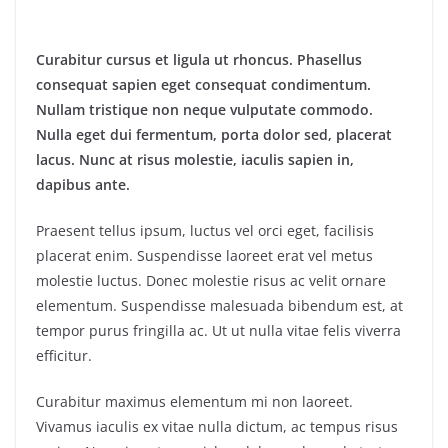
Curabitur cursus et ligula ut rhoncus. Phasellus
consequat sapien eget consequat condimentum.
Nullam tristique non neque vulputate commodo.
Nulla eget dui fermentum, porta dolor sed, placerat
lacus. Nunc at risus molestie, iaculis sapien in,
dapibus ante.
Praesent tellus ipsum, luctus vel orci eget, facilisis
placerat enim. Suspendisse laoreet erat vel metus
molestie luctus. Donec molestie risus ac velit ornare
elementum. Suspendisse malesuada bibendum est, at
tempor purus fringilla ac. Ut ut nulla vitae felis viverra
efficitur.
Curabitur maximus elementum mi non laoreet.
Vivamus iaculis ex vitae nulla dictum, ac tempus risus